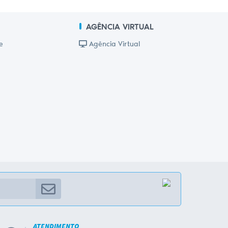
AGÊNCIA VIRTUAL
e
Agência Virtual
ATENDIMENTO