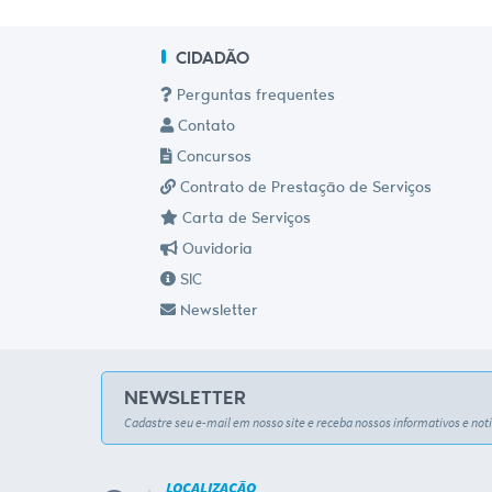
CIDADÃO
Perguntas frequentes
Contato
Concursos
Contrato de Prestação de Serviços
Carta de Serviços
Ouvidoria
SIC
Newsletter
NEWSLETTER
Cadastre seu e-mail em nosso site e receba nossos informativos e notí
LOCALIZAÇÃO