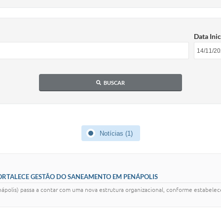
Data Inic
BUSCAR
Notícias (1)
ORTALECE GESTÃO DO SANEAMENTO EM PENÁPOLIS
polis) passa a contar com uma nova estrutura organizacional, conforme estabelec