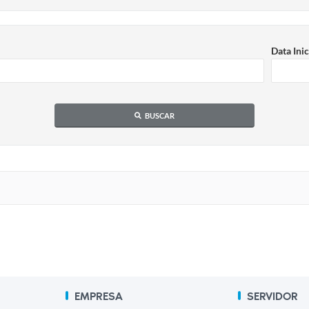
Data Inic
BUSCAR
EMPRESA
SERVIDOR