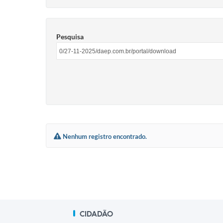
Pesquisa
Nenhum registro encontrado.
CIDADÃO