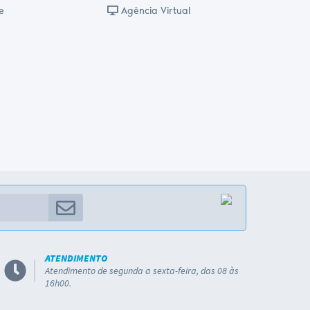
e
Agência Virtual
ATENDIMENTO
Atendimento de segunda a sexta-feira, das 08 às
16h00.