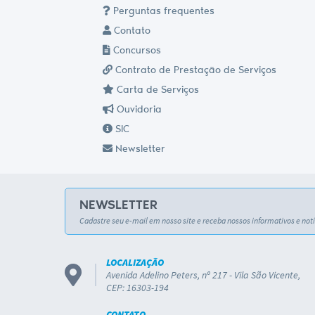
Perguntas frequentes
Contato
Concursos
Contrato de Prestação de Serviços
Carta de Serviços
Ouvidoria
SIC
Newsletter
NEWSLETTER
Cadastre seu e-mail em nosso site e receba nossos informativos e notí
LOCALIZAÇÃO
Avenida Adelino Peters, nº 217 - Vila São Vicente,
CEP: 16303-194
CONTATO