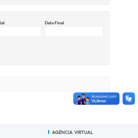
ial
Data Final
AGÊNCIA VIRTUAL