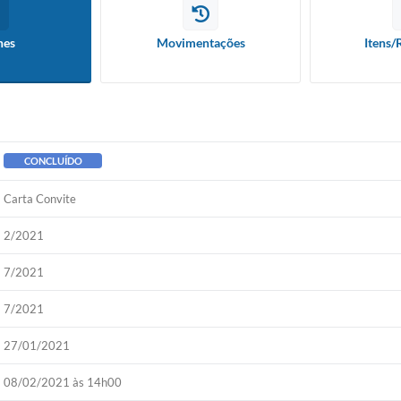
hes
Movimentações
Itens/
CONCLUÍDO
Carta Convite
2/2021
7/2021
7/2021
27/01/2021
08/02/2021 às 14h00