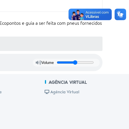
Ecopontos e guia a ser feita com pneus fornecidos
Volume
AGÊNCIA VIRTUAL
e
Agência Virtual