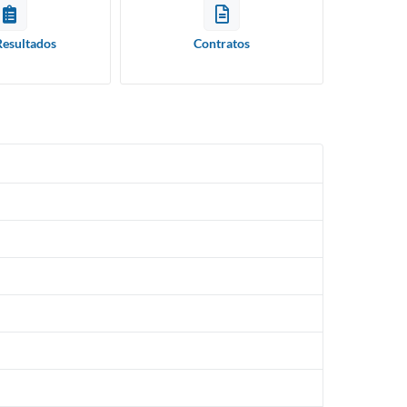
Resultados
Contratos