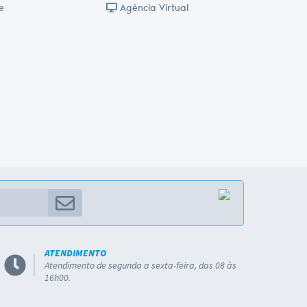
e
Agência Virtual
ATENDIMENTO
Atendimento de segunda a sexta-feira, das 08 às
16h00.