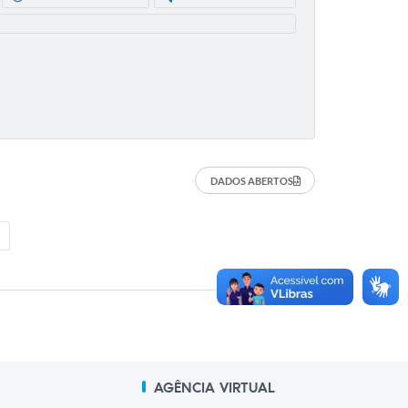
DADOS ABERTOS
AGÊNCIA VIRTUAL