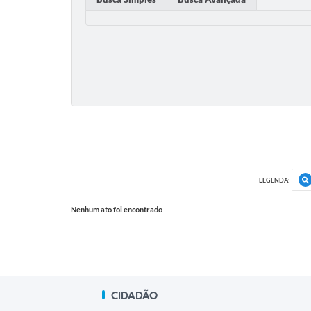
LEGENDA:
Nenhum ato foi encontrado
CIDADÃO