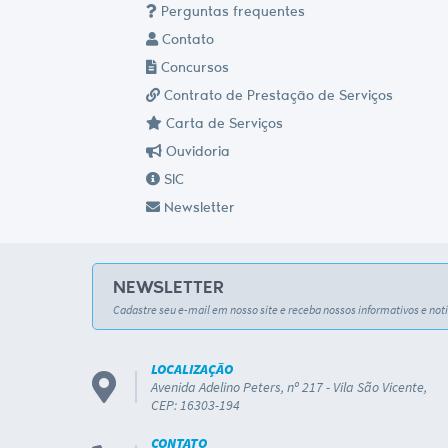
Perguntas frequentes
Contato
Concursos
Contrato de Prestação de Serviços
Carta de Serviços
Ouvidoria
SIC
Newsletter
NEWSLETTER
Cadastre seu e-mail em nosso site e receba nossos informativos e notí
LOCALIZAÇÃO
Avenida Adelino Peters, nº 217 - Vila São Vicente,
CEP: 16303-194
CONTATO