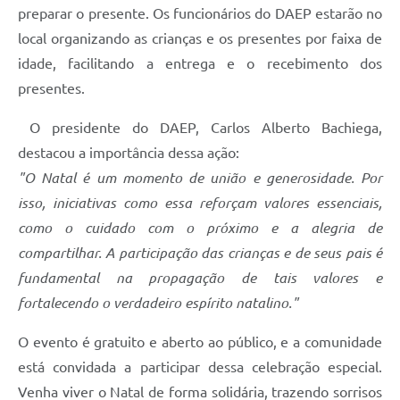
preparar o presente. Os funcionários do DAEP estarão no
local organizando as crianças e os presentes por faixa de
idade, facilitando a entrega e o recebimento dos
presentes.
O presidente do DAEP, Carlos Alberto Bachiega,
destacou a importância dessa ação:
"O Natal é um momento de união e generosidade. Por
isso, iniciativas como essa reforçam valores essenciais,
como o cuidado com o próximo e a alegria de
compartilhar. A participação das crianças e de seus pais é
fundamental na propagação de tais valores e
fortalecendo o verdadeiro espírito natalino."
O evento é gratuito e aberto ao público, e a comunidade
está convidada a participar dessa celebração especial.
Venha viver o Natal de forma solidária, trazendo sorrisos