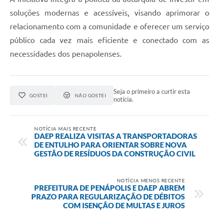
soluções modernas e acessíveis, visando aprimorar o
relacionamento com a comunidade e oferecer um serviço
público cada vez mais eficiente e conectado com as
necessidades dos penapolenses.
Seja o primeiro a curtir esta
GOSTEI
NÃO GOSTEI
notícia.
NOTÍCIA MAIS RECENTE
DAEP REALIZA VISITAS A TRANSPORTADORAS
DE ENTULHO PARA ORIENTAR SOBRE NOVA
GESTÃO DE RESÍDUOS DA CONSTRUÇÃO CIVIL
NOTÍCIA MENOS RECENTE
PREFEITURA DE PENÁPOLIS E DAEP ABREM
PRAZO PARA REGULARIZAÇÃO DE DÉBITOS
COM ISENÇÃO DE MULTAS E JUROS