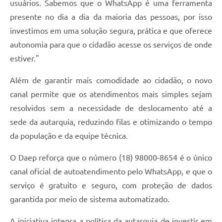
usuários. Sabemos que o WhatsApp é uma ferramenta
presente no dia a dia da maioria das pessoas, por isso
investimos em uma solução segura, prática e que oferece
autonomia para que o cidadão acesse os serviços de onde
estiver."
Além de garantir mais comodidade ao cidadão, o novo
canal permite que os atendimentos mais simples sejam
resolvidos sem a necessidade de deslocamento até a
sede da autarquia, reduzindo filas e otimizando o tempo
da população e da equipe técnica.
O Daep reforça que o número (18) 98000-8654 é o único
canal oficial de autoatendimento pelo WhatsApp, e que o
serviço é gratuito e seguro, com proteção de dados
garantida por meio de sistema automatizado.
A iniciativa integra a política da autarquia de investir em