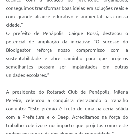
conseguimos transformar boas ideias em soluções reais e
com grande alcance educativo e ambiental para nossa
cidade.”
O prefeito de Penápolis, Caíque Rossi, destacou o
potencial de ampliação da iniciativa: “O sucesso do
Biodigestor reforça nosso compromisso com a
sustentabilidade e abre caminho para que projetos
semelhantes possam ser implantados em outras
unidades escolares.”
A presidente do Rotaract Club de Penápolis, Milena
Pereira, celebrou a conquista destacando o trabalho
conjunto: “Este prêmio é fruto de uma parceria sólida
com a Prefeitura e o Daep. Acreditamos na força do
trabalho coletivo e no impacto que projetos como este
podem gerar na vida dos alunos e da comunidade.”