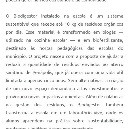
O Biodigestor instalado na escola é um sistema
sustentável que recebe até 10 kg de resíduos orgânicos
por dia. Esse material é transformado em biogás —
utilizado na cozinha escolar — e em biofertilizante,
destinado às hortas pedagógicas das escolas do
município. O projeto nasceu com a proposta de ajudar a
reduzir a quantidade de resíduos enviados ao aterro
sanitário de Penápolis, que já opera com uma vida útil
limitada a apenas cinco anos. Sem alternativas, a criação
de um novo espaço demandaria altos investimentos e
provocaria novos impactos ambientais. Além de colaborar
na gestão dos resíduos, o Biodigestor também
transforma a escola em um laboratório vivo, onde os
alunos aprendem na prática sobre sustentabilidade,
mudanças climáticas e consumo consciente.