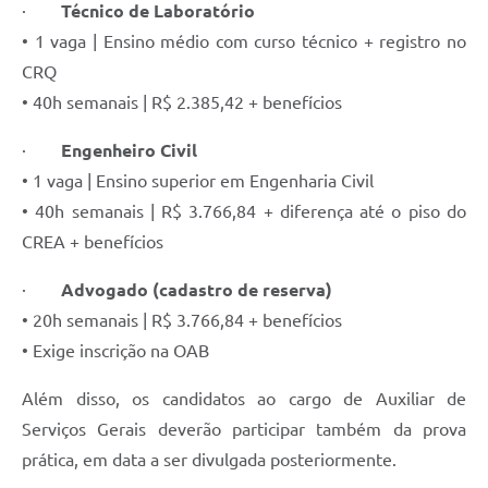
·
Técnico de Laboratório
• 1 vaga | Ensino médio com curso técnico + registro no
CRQ
• 40h semanais | R$ 2.385,42 + benefícios
·
Engenheiro Civil
• 1 vaga | Ensino superior em Engenharia Civil
• 40h semanais | R$ 3.766,84 + diferença até o piso do
CREA + benefícios
·
Advogado (cadastro de reserva)
• 20h semanais | R$ 3.766,84 + benefícios
• Exige inscrição na OAB
Além disso, os candidatos ao cargo de Auxiliar de
Serviços Gerais deverão participar também da prova
prática, em data a ser divulgada posteriormente.