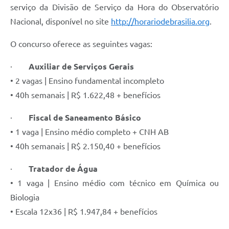
serviço da Divisão de Serviço da Hora do Observatório
Nacional, disponível no site
http://horariodebrasilia.org
.
O concurso oferece as seguintes vagas:
·
Auxiliar de Serviços Gerais
• 2 vagas | Ensino fundamental incompleto
• 40h semanais | R$ 1.622,48 + benefícios
·
Fiscal de Saneamento Básico
• 1 vaga | Ensino médio completo + CNH AB
• 40h semanais | R$ 2.150,40 + benefícios
·
Tratador de Água
• 1 vaga | Ensino médio com técnico em Química ou
Biologia
• Escala 12x36 | R$ 1.947,84 + benefícios