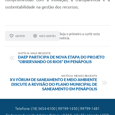
sustentabilidade na gestão dos recursos.
Seja o primeiro a curtir esta
GOSTEI
NÃO GOSTEI
notícia.
NOTÍCIA MAIS RECENTE
DAEP PARTICIPA DE NOVA ETAPA DO PROJETO
“OBSERVANDO OS RIOS” EM PENÁPOLIS
NOTÍCIA MENOS RECENTE
XV FÓRUM DE SANEAMENTO E MEIO AMBIENTE
DISCUTE A REVISÃO DO PLANO MUNICIPAL DE
SANEAMENTO EM PENÁPOLIS
Telefone: (18) 3654-6100 | 99799-1430 | 99799-1481