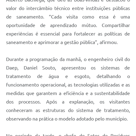
valor do intercâmbio técnico entre instituições públicas
de saneamento. “Cada visita como essa é uma
oportunidade de aprendizado mútuo. Compartilhar
experiências é essencial para fortalecer as políticas de
saneamento e aprimorar a gestão pública”, afirmou.
Durante a programação da manhã, o engenheiro civil do
Daep, Daniel Souto, apresentou os sistemas de
tratamento de água e esgoto, detalhando o
funcionamento operacional, as tecnologias utilizadas e as
medidas que garantem a eficiência e a sustentabilidade
dos processos. Após a explanação, os visitantes
conheceram as estruturas do sistema de tratamento,
observando na prática o modelo adotado pelo município.
No período da tarde, o chefe do Setor de Resíduos