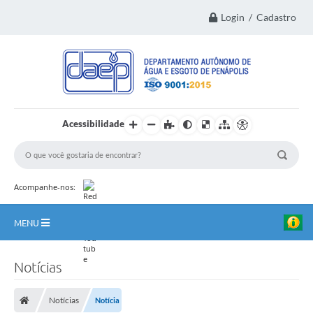
Login / Cadastro
Acessibilidade
Acompanhe-nos:
MENU
Principal
Notícias
Institucional
Notícias
Notícia
Transparência