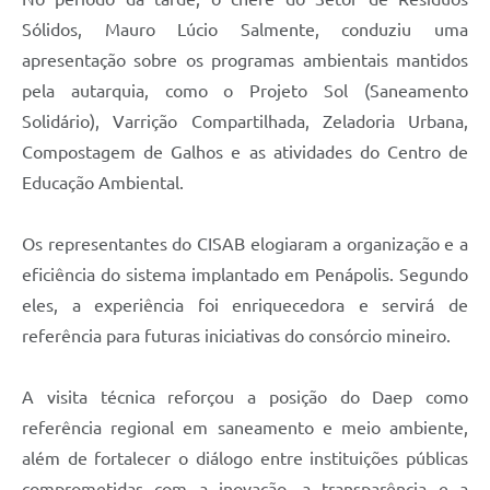
Sólidos, Mauro Lúcio Salmente, conduziu uma
apresentação sobre os programas ambientais mantidos
pela autarquia, como o Projeto Sol (Saneamento
Solidário), Varrição Compartilhada, Zeladoria Urbana,
Compostagem de Galhos e as atividades do Centro de
Educação Ambiental.
Os representantes do CISAB elogiaram a organização e a
eficiência do sistema implantado em Penápolis. Segundo
eles, a experiência foi enriquecedora e servirá de
referência para futuras iniciativas do consórcio mineiro.
A visita técnica reforçou a posição do Daep como
referência regional em saneamento e meio ambiente,
além de fortalecer o diálogo entre instituições públicas
comprometidas com a inovação, a transparência e a