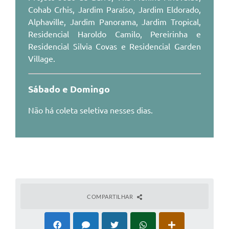
Cohab Crhis, Jardim Paraíso, Jardim Eldorado,
Alphaville, Jardim Panorama, Jardim Tropical,
Residencial Haroldo Camilo, Pereirinha e
Residencial Silvia Covas e Residencial Garden
Village.
Sábado e Domingo
Não há coleta seletiva nesses dias.
COMPARTILHAR