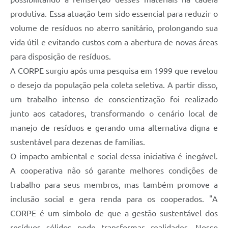
produtiva. Essa atuação tem sido essencial para reduzir o
volume de resíduos no aterro sanitário, prolongando sua
vida útil e evitando custos com a abertura de novas áreas
para disposição de resíduos.
A CORPE surgiu após uma pesquisa em 1999 que revelou
o desejo da população pela coleta seletiva. A partir disso,
um trabalho intenso de conscientização foi realizado
junto aos catadores, transformando o cenário local de
manejo de resíduos e gerando uma alternativa digna e
sustentável para dezenas de famílias.
O impacto ambiental e social dessa iniciativa é inegável.
A cooperativa não só garante melhores condições de
trabalho para seus membros, mas também promove a
inclusão social e gera renda para os cooperados. "A
CORPE é um símbolo de que a gestão sustentável dos
resíduos sólidos pode transformar realidades. Nosso