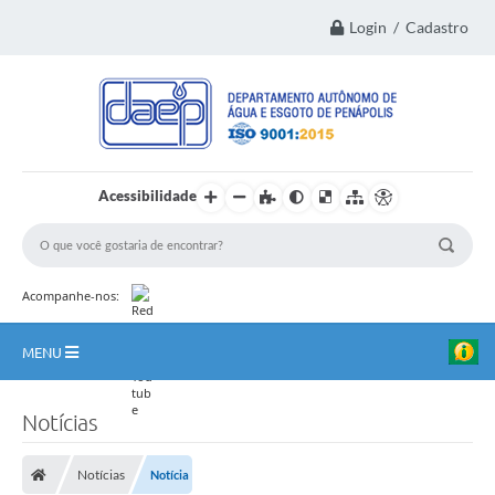
Login / Cadastro
Acessibilidade
Acompanhe-nos:
MENU
Principal
Notícias
Institucional
Notícias
Notícia
Transparência