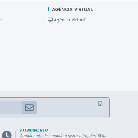
AGÊNCIA VIRTUAL
e
Agência Virtual
ATENDIMENTO
Atendimento de segunda a sexta-feira, das 08 às